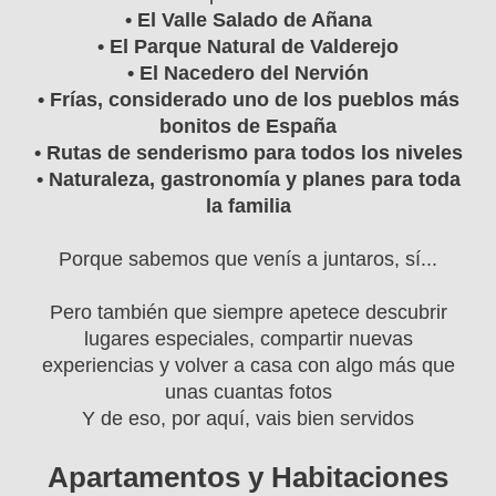
•
El Valle Salado de Añana
• El Parque Natural de Valderejo
• El Nacedero del Nervión
• Frías, considerado uno de los pueblos más
bonitos de España
• Rutas de senderismo para todos los niveles
• Naturaleza, gastronomía y planes para toda
la familia
Porque sabemos que venís a juntaros, sí...
Pero también que siempre apetece descubrir
lugares especiales, compartir nuevas
experiencias y volver a casa con algo más que
unas cuantas fotos
Y de eso, por aquí, vais bien servidos
Apartamentos y Habitaciones