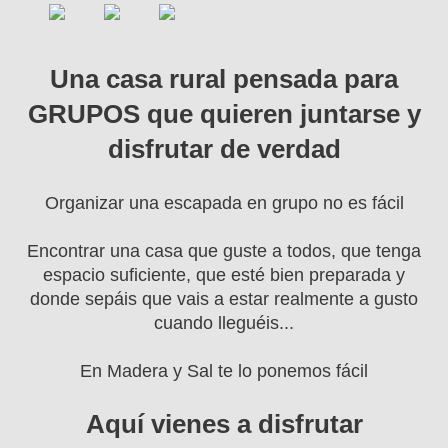
Una casa rural pensada para
GRUPOS que quieren juntarse y
disfrutar de verdad
Organizar una escapada en grupo no es fácil
Encontrar una casa que guste a todos, que tenga
espacio suficiente, que esté bien preparada y
donde sepáis que vais a estar realmente a gusto
cuando lleguéis...
En Madera y Sal te lo ponemos fácil
Aquí vienes a disfrutar