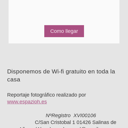
Como llegar
Disponemos de Wi-fi gratuito en toda la
casa
Reportaje fotográfico realizado por
www.espazioh.es
NºRegistro XVI00106
C/San Cristobal 1 01426 Salinas de