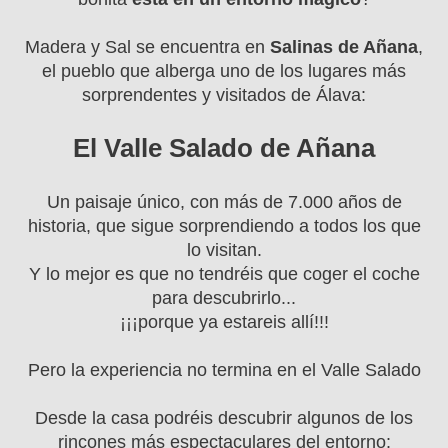
Madera y Sal se encuentra en
Salinas de Añana
,
el pueblo que alberga uno de los lugares más
sorprendentes y visitados de Álava:
El Valle Salado de Añana
Un paisaje único, con más de 7.000 años de
historia, que sigue sorprendiendo a todos los que
lo visitan.
Y lo mejor es que no tendréis que coger el coche
para descubrirlo...
¡¡¡porque ya estareis allí!!!
Pero la experiencia no termina en el Valle Salado
Desde la casa podréis descubrir algunos de los
rincones más espectaculares del entorno: