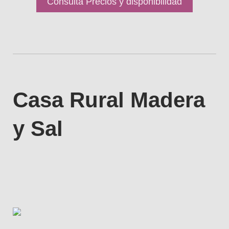
Consulta Precios y disponibilidad
Casa Rural Madera
y Sal