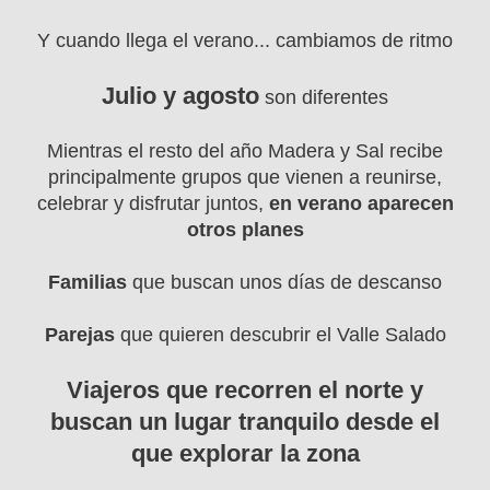
Y cuando llega el verano... cambiamos de ritmo
Julio y agosto
son diferentes
Mientras el resto del año Madera y Sal recibe
principalmente grupos que vienen a reunirse,
celebrar y disfrutar juntos,
en verano aparecen
otros planes
Familias
que buscan unos días de descanso
Parejas
que quieren descubrir el Valle Salado
Viajeros que recorren el norte y
buscan un lugar tranquilo desde el
que explorar la zona