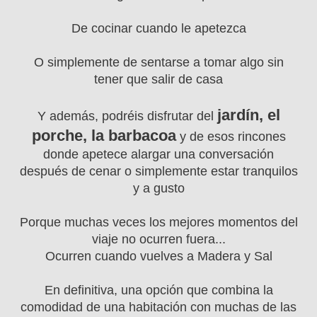
De cocinar cuando le apetezca
O simplemente de sentarse a tomar algo sin
tener que salir de casa
jardín, el
Y además, podréis disfrutar del
porche, la barbacoa
y de esos rincones
donde apetece alargar una conversación
después de cenar o simplemente estar tranquilos
y a gusto
Porque muchas veces los mejores momentos del
viaje no ocurren fuera...
Ocurren cuando vuelves a Madera y Sal
En definitiva, una opción que combina la
comodidad de una habitación con muchas de las