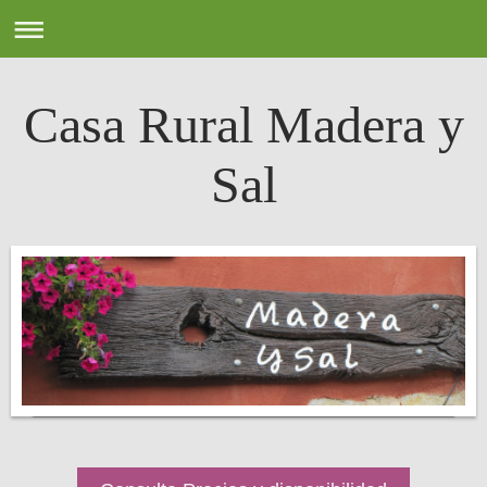
Casa Rural Madera y
Sal