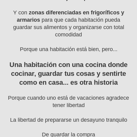
Y con
zonas diferenciadas en frigoríficos y
armarios
para que cada habitación pueda
guardar sus alimentos y organizarse con total
comodidad
Porque una habitación está bien, pero...
Una habitación con una cocina donde
cocinar, guardar tus cosas y sentirte
como en casa... es otra historia
Porque cuando uno está de vacaciones agradece
tener libertad
La libertad de prepararse un desayuno tranquilo
De guardar la compra