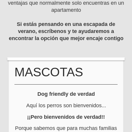
ventajas que normalmente solo encuentras en un
apartamento
Si estás pensando en una escapada de
verano, escríbenos y te ayudaremos a
encontrar la opción que mejor encaje contigo
MASCOTAS
Dog friendly de verdad
Aquí los perros son bienvenidos...
¡¡Pero bienvenidos de verdad!!
Porque sabemos que para muchas familias