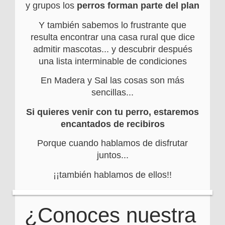
y grupos los
perros forman parte del plan
Y también sabemos lo frustrante que
resulta encontrar una casa rural que dice
admitir mascotas... y descubrir después
una lista interminable de condiciones
En Madera y Sal las cosas son más
sencillas...
Si quieres venir con tu perro, estaremos
encantados de recibiros
Porque cuando hablamos de disfrutar
juntos...
¡¡también hablamos de ellos!!
¿Conoces nuestra