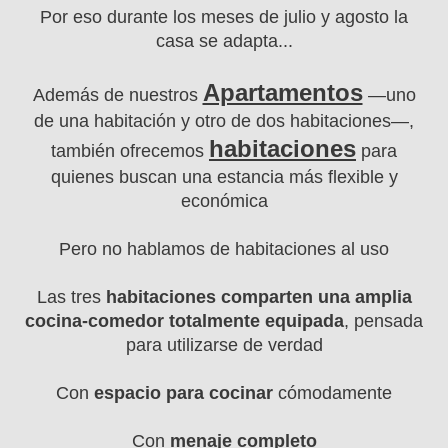
Por eso durante los meses de julio y agosto la
casa se adapta...
Apartamentos
Además de nuestros
—uno
de una habitación y otro de dos habitaciones—,
habitaciones
también ofrecemos
para
quienes buscan una estancia más flexible y
económica
Pero no hablamos de habitaciones al uso
Las tres
habitaciones comparten una amplia
cocina-comedor totalmente equipada
, pensada
para utilizarse de verdad
Con
espacio para cocinar
cómodamente
Con
menaje completo