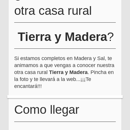
otra casa rural
Tierra y Madera
?
Si estamos completos en Madera y Sal, te
animamos a que vengas a conocer nuestra
otra casa rural
Tierra y Madera
. Pincha en
la foto y te llevará a la web...¡¡¡Te
encantará!!!
Como llegar