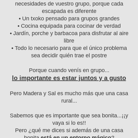
necesidades de vuestro grupo, porque cada
escapada es diferente
• Un txoko pensado para grupos grandes
• Cocina equipada para cocinar de verdad
• Jardín, porche y barbacoa para disfrutar al aire
libre
• Todo lo necesario para que el único problema
sea decidir quién trae el postre
Porque cuando venís en grupo...
lo importante es estar juntos y a gusto
Pero Madera y Sal es mucho más que una casa
rural...
Sabemos que es importante que sea bonita...¡¡y
vaya si lo es!!
Pero ¿qué me dices si además de una casa
bonita
está en un entorno mágico
?