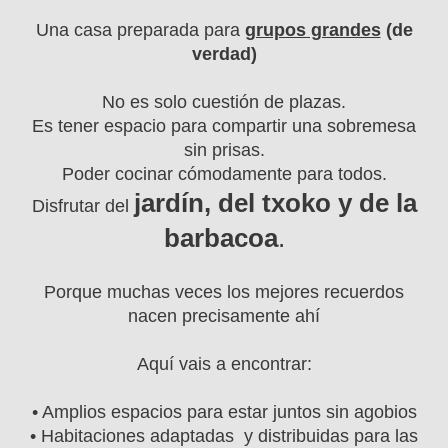
Una casa preparada para
grupos grandes
(de
verdad)
No es solo cuestión de plazas.
Es tener espacio para compartir una sobremesa
sin prisas.
Poder cocinar cómodamente para todos.
jardín, del txoko y de la
Disfrutar del
barbacoa
.
Porque muchas veces los mejores recuerdos
nacen precisamente ahí
Aquí vais a encontrar:
• Amplios espacios para estar juntos sin agobios
• Habitaciones adaptadas y distribuidas para las