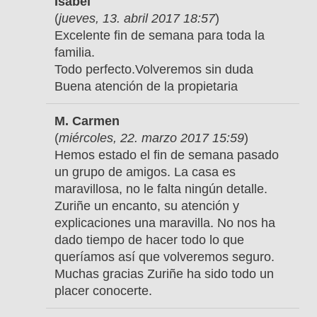
Isabel
(
jueves, 13. abril 2017 18:57
)
Excelente fin de semana para toda la
familia.
Todo perfecto.Volveremos sin duda
Buena atención de la propietaria
M. Carmen
(
miércoles, 22. marzo 2017 15:59
)
Hemos estado el fin de semana pasado
un grupo de amigos. La casa es
maravillosa, no le falta ningún detalle.
Zuriñe un encanto, su atención y
explicaciones una maravilla. No nos ha
dado tiempo de hacer todo lo que
queríamos así que volveremos seguro.
Muchas gracias Zuriñe ha sido todo un
placer conocerte.