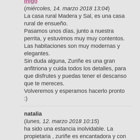
Iñigo
(
miércoles, 14. marzo 2018 13:04
)
La casa rural Madera y Sal, es una casa
rural de ensueño.
Pasamos unos días, junto a nuestra
perrita, y estuvimos muy muy contentos.
Las habitaciones son muy modernas y
elegantes.
Sin duda alguna, Zuriñe es una gran
anfitriona y cuida todos los detalles, para
que disfrutes y puedas tener el descanso
que te mereces.
Volveremos y esperamos hacerlo pronto
:)
natalia
(
lunes, 12. marzo 2018 10:15
)
ha sido una estancia inolvidable. La
propietaria , zuriñe es encantadora y con