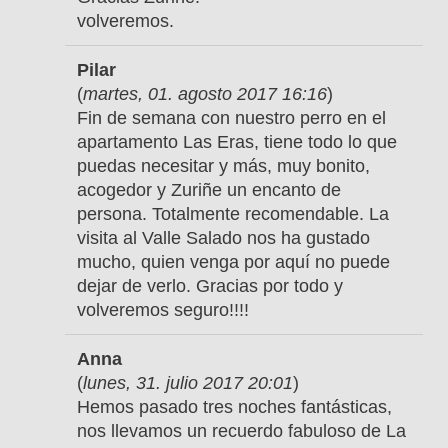
volveremos.
Pilar
(
martes, 01. agosto 2017 16:16
)
Fin de semana con nuestro perro en el
apartamento Las Eras, tiene todo lo que
puedas necesitar y más, muy bonito,
acogedor y Zuriñe un encanto de
persona. Totalmente recomendable. La
visita al Valle Salado nos ha gustado
mucho, quien venga por aquí no puede
dejar de verlo. Gracias por todo y
volveremos seguro!!!!
Anna
(
lunes, 31. julio 2017 20:01
)
Hemos pasado tres noches fantásticas,
nos llevamos un recuerdo fabuloso de La