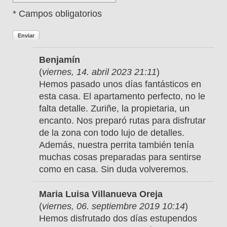
* Campos obligatorios
Enviar
Benjamín
(
viernes, 14. abril 2023 21:11
)
Hemos pasado unos días fantásticos en
esta casa. El apartamento perfecto, no le
falta detalle. Zuriñe, la propietaria, un
encanto. Nos preparó rutas para disfrutar
de la zona con todo lujo de detalles.
Además, nuestra perrita también tenía
muchas cosas preparadas para sentirse
como en casa. Sin duda volveremos.
Maria Luisa Villanueva Oreja
(
viernes, 06. septiembre 2019 10:14
)
Hemos disfrutado dos días estupendos