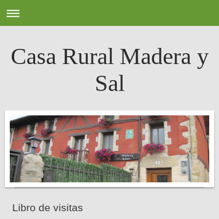
Casa Rural Madera y
Sal
Libro de visitas