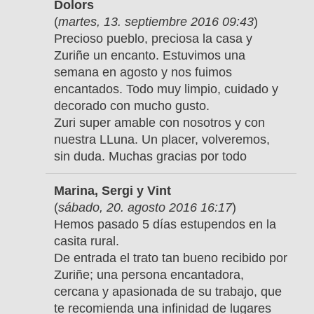
Dolors
(
martes, 13. septiembre 2016 09:43
)
Precioso pueblo, preciosa la casa y
Zuriñe un encanto. Estuvimos una
semana en agosto y nos fuimos
encantados. Todo muy limpio, cuidado y
decorado con mucho gusto.
Zuri super amable con nosotros y con
nuestra LLuna. Un placer, volveremos,
sin duda. Muchas gracias por todo
Marina, Sergi y Vint
(
sábado, 20. agosto 2016 16:17
)
Hemos pasado 5 días estupendos en la
casita rural.
De entrada el trato tan bueno recibido por
Zuriñe; una persona encantadora,
cercana y apasionada de su trabajo, que
te recomienda una infinidad de lugares