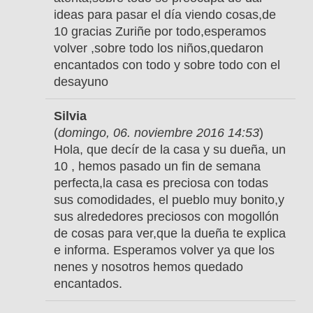
ideas para pasar el día viendo cosas,de
10 gracias Zuriñe por todo,esperamos
volver ,sobre todo los niños,quedaron
encantados con todo y sobre todo con el
desayuno
Silvia
(
domingo, 06. noviembre 2016 14:53
)
Hola, que decír de la casa y su dueña, un
10 , hemos pasado un fin de semana
perfecta,la casa es preciosa con todas
sus comodidades, el pueblo muy bonito,y
sus alrededores preciosos con mogollón
de cosas para ver,que la dueña te explica
e informa. Esperamos volver ya que los
nenes y nosotros hemos quedado
encantados.