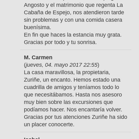
Angosto y el matrimonio que regenta La
Cabaña de Espejo, nos atendieron tarde
sin problemas y con una comida casera
buenísima.
En fin que haces la estancia muy grata.
Gracias por todo y tu sonrisa.
M. Carmen
(
jueves, 04. mayo 2017 22:55
)
La casa maravillosa, la propietaria,
Zuriñe, un encanto. Hemos estado una
cuadrilla de amigos y teníamos todo lo
que necesitábamos. Hasta nos asesoro
muy bien sobre las excursiones que
podíamos hacer. Nos encantaría volver.
Gracias por tus atenciones Zuriñe ha sido
un placer conocerte.