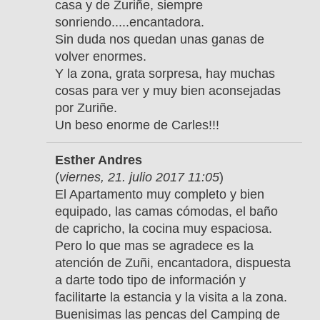
casa y de Zuriñe, siempre
sonriendo.....encantadora.
Sin duda nos quedan unas ganas de
volver enormes.
Y la zona, grata sorpresa, hay muchas
cosas para ver y muy bien aconsejadas
por Zuriñe.
Un beso enorme de Carles!!!
Esther Andres
(
viernes, 21. julio 2017 11:05
)
El Apartamento muy completo y bien
equipado, las camas cómodas, el baño
de capricho, la cocina muy espaciosa.
Pero lo que mas se agradece es la
atención de Zuñi, encantadora, dispuesta
a darte todo tipo de información y
facilitarte la estancia y la visita a la zona.
Buenisimas las pencas del Camping de