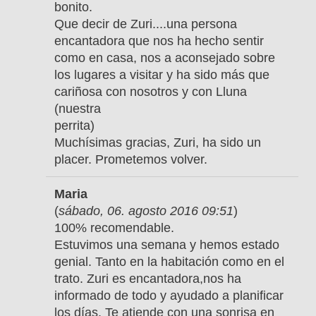
bonito.
Que decir de Zuri....una persona
encantadora que nos ha hecho sentir
como en casa, nos a aconsejado sobre
los lugares a visitar y ha sido más que
cariñosa con nosotros y con Lluna
(nuestra
perrita)
Muchísimas gracias, Zuri, ha sido un
placer. Prometemos volver.
Maria
(
sábado, 06. agosto 2016 09:51
)
100% recomendable.
Estuvimos una semana y hemos estado
genial. Tanto en la habitación como en el
trato. Zuri es encantadora,nos ha
informado de todo y ayudado a planificar
los días. Te atiende con una sonrisa en