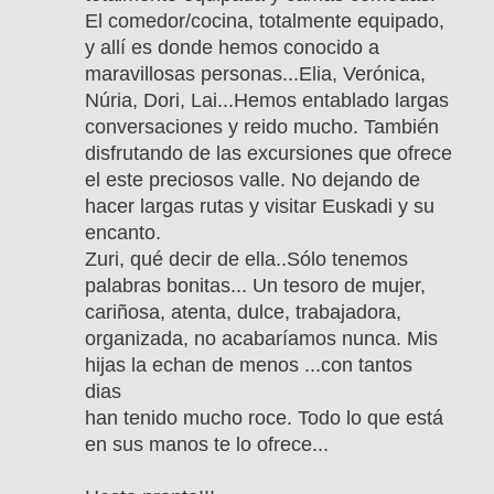
El comedor/cocina, totalmente equipado,
y allí es donde hemos conocido a
maravillosas personas...Elia, Verónica,
Núria, Dori, Lai...Hemos entablado largas
conversaciones y reido mucho. También
disfrutando de las excursiones que ofrece
el este preciosos valle. No dejando de
hacer largas rutas y visitar Euskadi y su
encanto.
Zuri, qué decir de ella..Sólo tenemos
palabras bonitas... Un tesoro de mujer,
cariñosa, atenta, dulce, trabajadora,
organizada, no acabaríamos nunca. Mis
hijas la echan de menos ...con tantos
dias
han tenido mucho roce. Todo lo que está
en sus manos te lo ofrece...