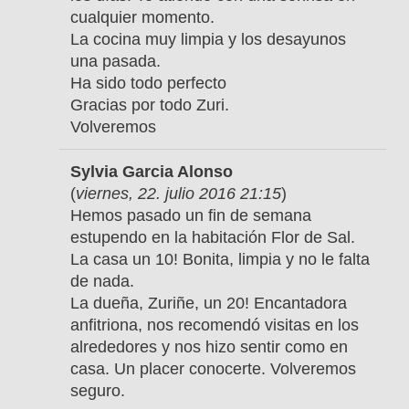
cualquier momento.
La cocina muy limpia y los desayunos
una pasada.
Ha sido todo perfecto
Gracias por todo Zuri.
Volveremos
Sylvia Garcia Alonso
(
viernes, 22. julio 2016 21:15
)
Hemos pasado un fin de semana
estupendo en la habitación Flor de Sal.
La casa un 10! Bonita, limpia y no le falta
de nada.
La dueña, Zuriñe, un 20! Encantadora
anfitriona, nos recomendó visitas en los
alrededores y nos hizo sentir como en
casa. Un placer conocerte. Volveremos
seguro.