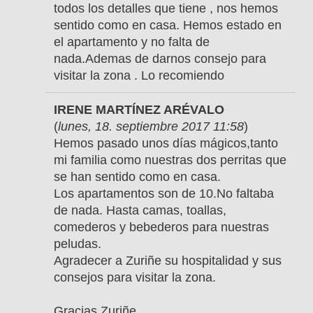
todos los detalles que tiene , nos hemos
sentido como en casa. Hemos estado en
el apartamento y no falta de
nada.Ademas de darnos consejo para
visitar la zona . Lo recomiendo
IRENE MARTÍNEZ ARÉVALO
(
lunes, 18. septiembre 2017 11:58
)
Hemos pasado unos días mágicos,tanto
mi familia como nuestras dos perritas que
se han sentido como en casa.
Los apartamentos son de 10.No faltaba
de nada. Hasta camas, toallas,
comederos y bebederos para nuestras
peludas.
Agradecer a Zuriñe su hospitalidad y sus
consejos para visitar la zona.
Gracias Zuriñe.