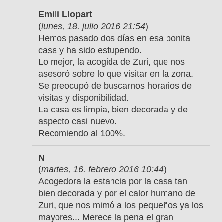
Emili Llopart
(
lunes, 18. julio 2016 21:54
)
Hemos pasado dos días en esa bonita
casa y ha sido estupendo.
Lo mejor, la acogida de Zuri, que nos
asesoró sobre lo que visitar en la zona.
Se preocupó de buscarnos horarios de
visitas y disponibilidad.
La casa es limpia, bien decorada y de
aspecto casi nuevo.
Recomiendo al 100%.
N
(
martes, 16. febrero 2016 10:44
)
Acogedora la estancia por la casa tan
bien decorada y por el calor humano de
Zuri, que nos mimó a los pequeños ya los
mayores... Merece la pena el gran