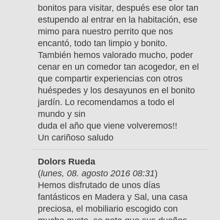
bonitos para visitar, después ese olor tan
estupendo al entrar en la habitación, ese
mimo para nuestro perrito que nos
encantó, todo tan limpio y bonito.
También hemos valorado mucho, poder
cenar en un comedor tan acogedor, en el
que compartir experiencias con otros
huéspedes y los desayunos en el bonito
jardín. Lo recomendamos a todo el
mundo y sin
duda el año que viene volveremos!!
Un cariñoso saludo
Dolors Rueda
(
lunes, 08. agosto 2016 08:31
)
Hemos disfrutado de unos días
fantásticos en Madera y Sal, una casa
preciosa, el mobiliario escogido con