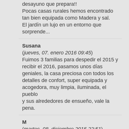
desayuno que prepara!!
Pocas casas rurales hemos encontrado
tan bien equipada como Madera y sal.
El jardín un lujo en un entorno que
sorprende...
Susana
(
jueves, 07. enero 2016 09:45
)
Fuimos 3 familias para despedir el 2015 y
recibir el 2016, pasamos unos días
geniales, la casa preciosa con todos los
detalles de confort, super equipada y
acogedora, muy limpia, iluminada, el
pueblo
y sus alrededores de ensueño, vale la
pena.
M