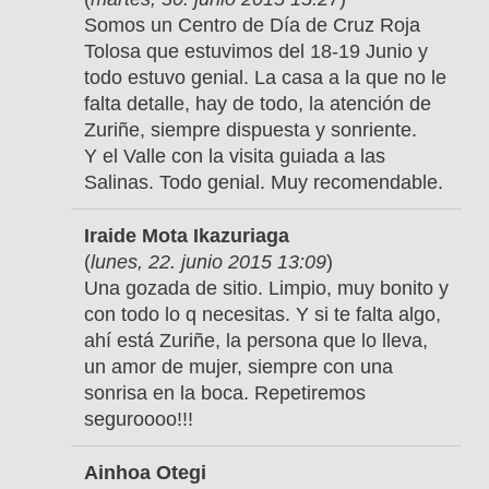
Somos un Centro de Día de Cruz Roja
Tolosa que estuvimos del 18-19 Junio y
todo estuvo genial. La casa a la que no le
falta detalle, hay de todo, la atención de
Zuriñe, siempre dispuesta y sonriente.
Y el Valle con la visita guiada a las
Salinas. Todo genial. Muy recomendable.
Iraide Mota Ikazuriaga
(
lunes, 22. junio 2015 13:09
)
Una gozada de sitio. Limpio, muy bonito y
con todo lo q necesitas. Y si te falta algo,
ahí está Zuriñe, la persona que lo lleva,
un amor de mujer, siempre con una
sonrisa en la boca. Repetiremos
seguroooo!!!
Ainhoa Otegi