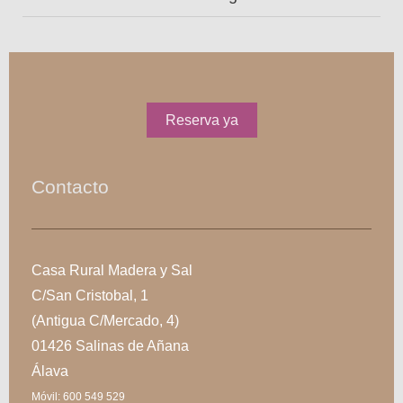
Reserva ya
Contacto
Casa Rural Madera y Sal
C/San Cristobal, 1
(Antigua C/Mercado, 4)
01426 Salinas de Añana
Álava
Móvil: 600 549 529