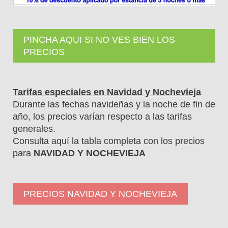
PINCHA AQUI SI NO VES BIEN LOS
PRECIOS
Tarifas especiales en Navidad y Nochevieja
Durante las fechas navideñas y la noche de fin de
año, los precios varían respecto a las tarifas
generales.
Consulta aquí la tabla completa con los precios
para
NAVIDAD Y NOCHEVIEJA
PRECIOS NAVIDAD Y NOCHEVIEJA