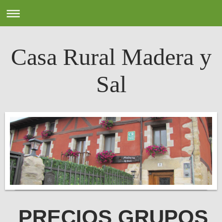
Casa Rural Madera y
Sal
PRECIOS GRUPOS