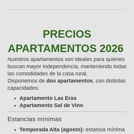
PRECIOS
APARTAMENTOS 2026
Nuestros apartamentos son ideales para quienes
buscan mayor independencia, manteniendo todas
las comodidades de la casa rural.
Disponemos de
dos apartamentos
, con distintas
capacidades:
Apartamento Las Eras
Apartamento Sal de Vino
Estancias mínimas
Temporada Alta (agosto):
estancia mínima