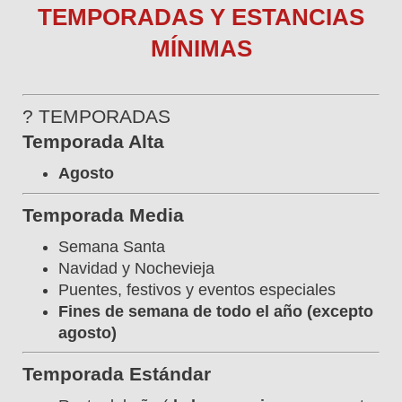
TEMPORADAS Y ESTANCIAS
MÍNIMAS
? TEMPORADAS
Temporada Alta
Agosto
Temporada Media
Semana Santa
Navidad y Nochevieja
Puentes, festivos y eventos especiales
Fines de semana de todo el año (excepto
agosto)
Temporada Estándar