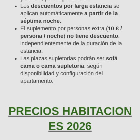
Los
descuentos por larga estancia
se
aplican automáticamente
a partir de la
séptima noche
.
El suplemento por personas extra (
10 € /
persona / noche
)
no tiene descuento
,
independientemente de la duración de la
estancia.
Las plazas supletorias podrán ser
sofá
cama o cama supletoria
, según
disponibilidad y configuración del
apartamento.
PRECIOS HABITACION
ES 2026