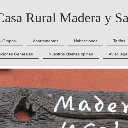
Casa Rural Madera y Sa
- Grupos-
Apartamentos
Habitaciones
Tarifas
iciones Generales
Nuestros clientes opinan
Aviso legal