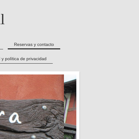
l
Reservas y contacto
 y política de privacidad