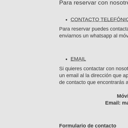
Para reservar con nosotr
CONTACTO TELEFÓNI
Para reservar puedes contact
enviarnos un whatsapp al móv
EMAIL
Si quieres contactar con noso
un email al la dirección que a
de contacto que encontrarás al
Móvi
Email: m
Formulario de contacto