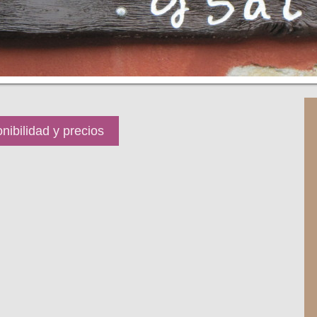
nibilidad y precios