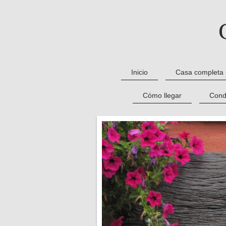
Inicio
Casa completa 
Cómo llegar
Cond