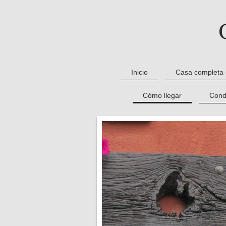
Inicio
Casa completa 
Cómo llegar
Cond