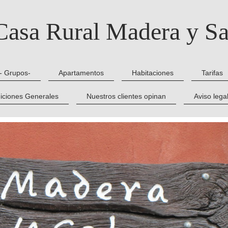
Casa Rural Madera y Sa
- Grupos-
Apartamentos
Habitaciones
Tarifas
iciones Generales
Nuestros clientes opinan
Aviso legal